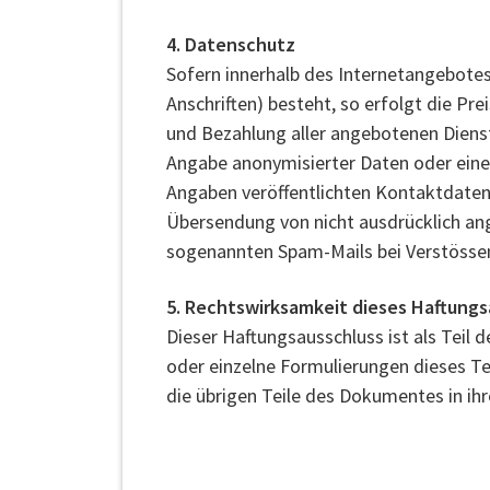
4. Datenschutz
Sofern innerhalb des Internetangebotes
Anschriften) besteht, so erfolgt die Pr
und Bezahlung aller angebotenen Dienst
Angabe anonymisierter Daten oder ein
Angaben veröffentlichten Kontaktdaten
Übersendung von nicht ausdrücklich ang
sogenannten Spam-Mails bei Verstössen
5. Rechtswirksamkeit dieses Haftung
Dieser Haftungsausschluss ist als Teil 
oder einzelne Formulierungen dieses Tex
die übrigen Teile des Dokumentes in ihr