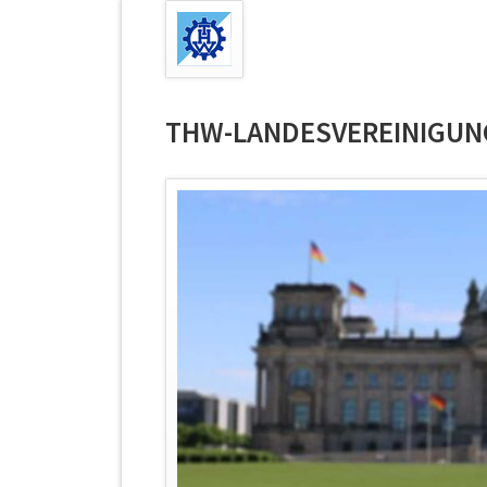
THW-LANDESVEREINIGUNG