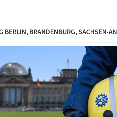
 BERLIN, BRANDENBURG, SACHSEN-ANH