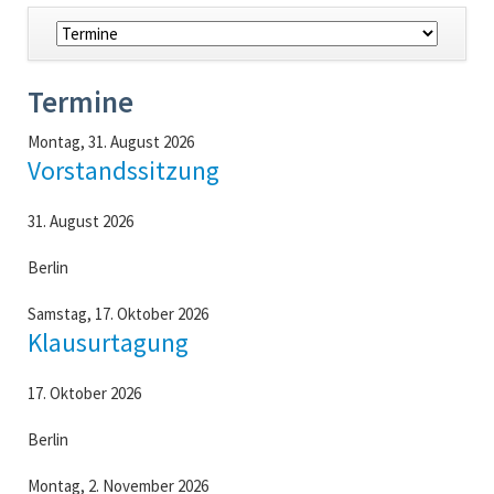
ÜBERSPRINGEN
Navigation
überspringen
Termine
Montag,
31. August 2026
Vorstandssitzung
31. August 2026
Berlin
Samstag,
17. Oktober 2026
Klausurtagung
17. Oktober 2026
Berlin
Montag,
2. November 2026